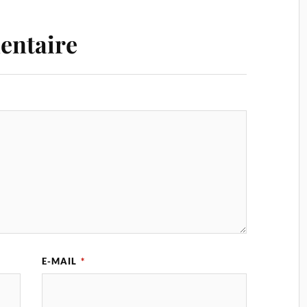
entaire
E-MAIL
*