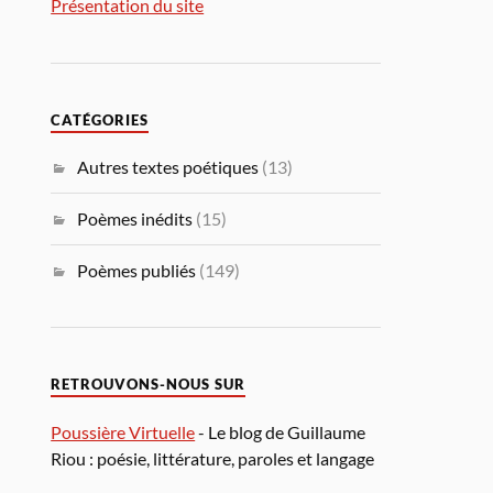
Présentation du site
CATÉGORIES
Autres textes poétiques
(13)
Poèmes inédits
(15)
Poèmes publiés
(149)
RETROUVONS-NOUS SUR
Poussière Virtuelle
- Le blog de Guillaume
Riou : poésie, littérature, paroles et langage