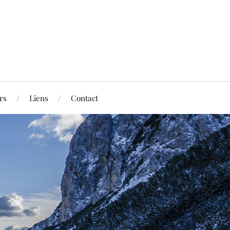
rs
Liens
Contact