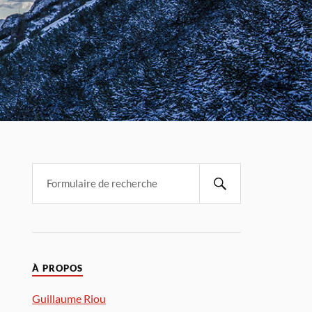
À PROPOS
Guillaume Riou