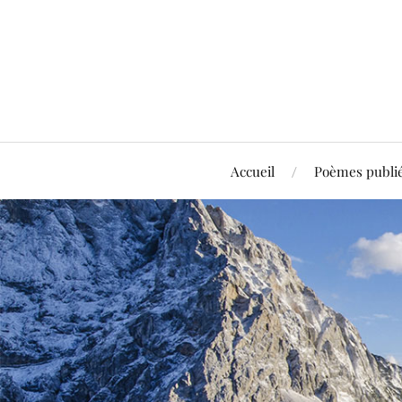
Accueil
Poèmes publi