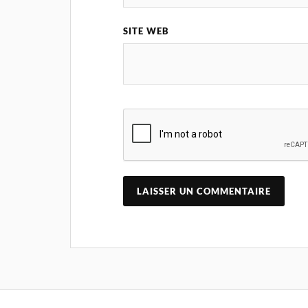
SITE WEB