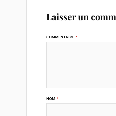
Laisser un comm
COMMENTAIRE
*
NOM
*