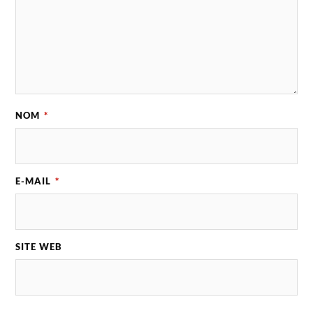
NOM
*
E-MAIL
*
SITE WEB