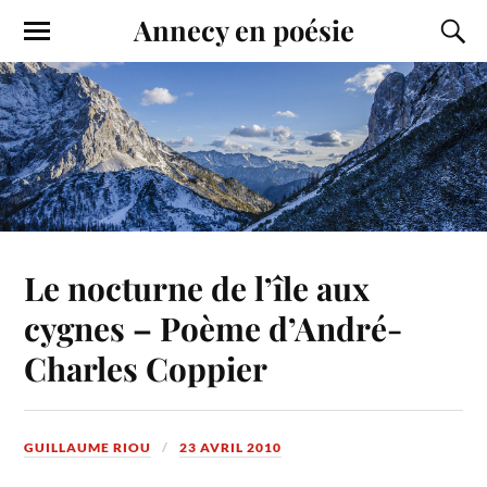
Annecy en poésie
Le nocturne de l’île aux
cygnes – Poème d’André-
Charles Coppier
GUILLAUME RIOU
23 AVRIL 2010