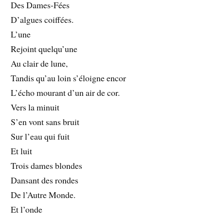
Des Dames-Fées
D’algues coiffées.
L’une
Rejoint quelqu’une
Au clair de lune,
Tandis qu’au loin s’éloigne encor
L’écho mourant d’un air de cor.
Vers la minuit
S’en vont sans bruit
Sur l’eau qui fuit
Et luit
Trois dames blondes
Dansant des rondes
De l’Autre Monde.
Et l’onde