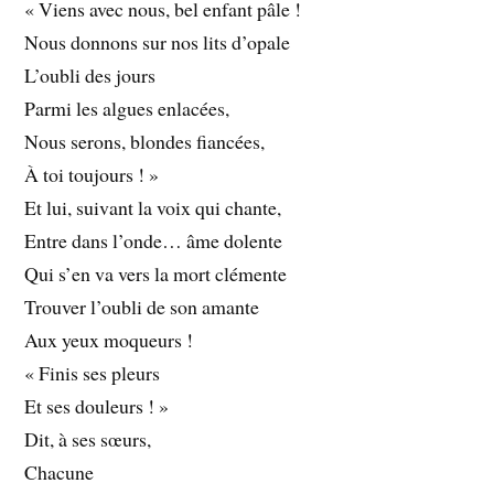
« Viens avec nous, bel enfant pâle !
Nous donnons sur nos lits d’opale
L’oubli des jours
Parmi les algues enlacées,
Nous serons, blondes fiancées,
À toi toujours ! »
Et lui, suivant la voix qui chante,
Entre dans l’onde… âme dolente
Qui s’en va vers la mort clémente
Trouver l’oubli de son amante
Aux yeux moqueurs !
« Finis ses pleurs
Et ses douleurs ! »
Dit, à ses sœurs,
Chacune