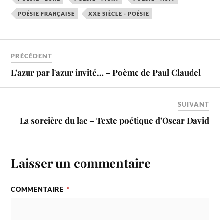
POÉSIE FRANÇAISE
XXE SIÈCLE - POÉSIE
PRÉCÉDENT
L’azur par l’azur invité… – Poème de Paul Claudel
SUIVANT
La sorcière du lac – Texte poétique d’Oscar David
Laisser un commentaire
COMMENTAIRE
*