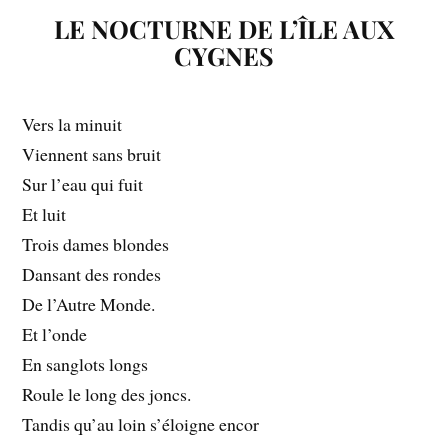
LE NOCTURNE DE L’ÎLE AUX
CYGNES
Vers la minuit
Viennent sans bruit
Sur l’eau qui fuit
Et luit
Trois dames blondes
Dansant des rondes
De l’Autre Monde.
Et l’onde
En sanglots longs
Roule le long des joncs.
Tandis qu’au loin s’éloigne encor