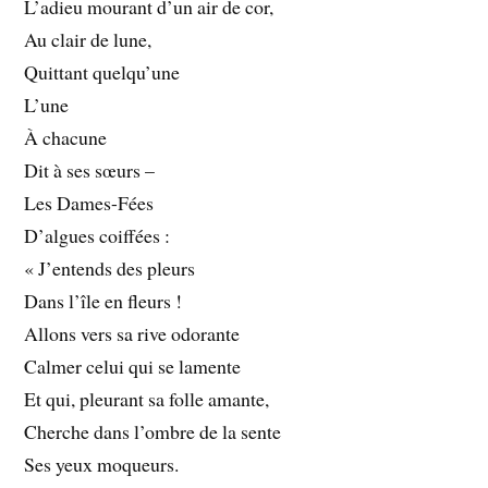
L’adieu mourant d’un air de cor,
Au clair de lune,
Quittant quelqu’une
L’une
À chacune
Dit à ses sœurs –
Les Dames-Fées
D’algues coiffées :
« J’entends des pleurs
Dans l’île en fleurs !
Allons vers sa rive odorante
Calmer celui qui se lamente
Et qui, pleurant sa folle amante,
Cherche dans l’ombre de la sente
Ses yeux moqueurs.