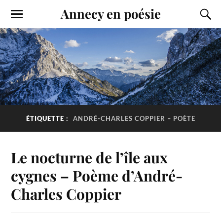
Annecy en poésie
ÉTIQUETTE :
ANDRÉ-CHARLES COPPIER – POÈTE
Le nocturne de l’île aux
cygnes – Poème d’André-
Charles Coppier