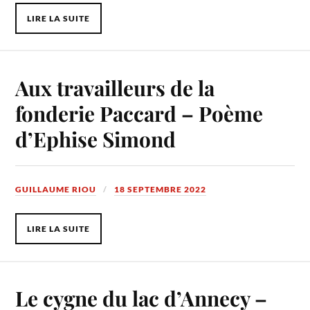
LIRE LA SUITE
Aux travailleurs de la
fonderie Paccard – Poème
d’Ephise Simond
GUILLAUME RIOU
18 SEPTEMBRE 2022
LIRE LA SUITE
Le cygne du lac d’Annecy –