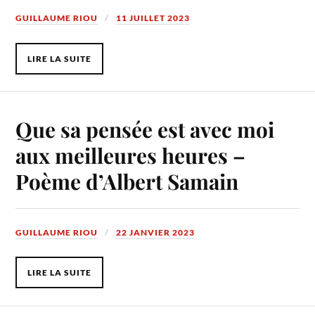
GUILLAUME RIOU
11 JUILLET 2023
LIRE LA SUITE
Que sa pensée est avec moi
aux meilleures heures –
Poème d’Albert Samain
GUILLAUME RIOU
22 JANVIER 2023
LIRE LA SUITE