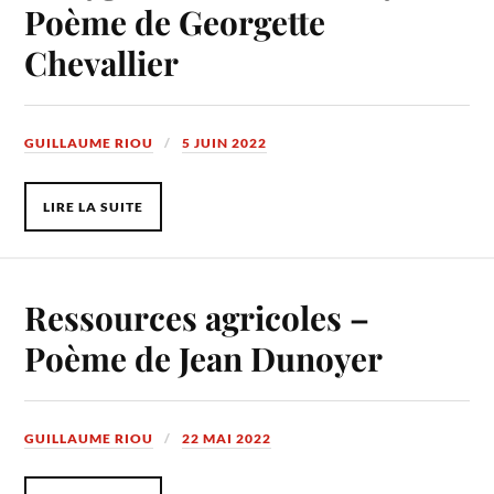
Poème de Georgette
Chevallier
GUILLAUME RIOU
5 JUIN 2022
LIRE LA SUITE
Ressources agricoles –
Poème de Jean Dunoyer
GUILLAUME RIOU
22 MAI 2022