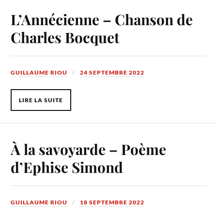
L’Annécienne – Chanson de
Charles Bocquet
GUILLAUME RIOU
24 SEPTEMBRE 2022
LIRE LA SUITE
À la savoyarde – Poème
d’Ephise Simond
GUILLAUME RIOU
18 SEPTEMBRE 2022