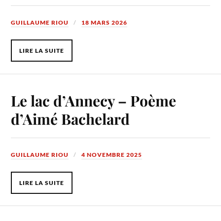
GUILLAUME RIOU
18 MARS 2026
LIRE LA SUITE
Le lac d’Annecy – Poème
d’Aimé Bachelard
GUILLAUME RIOU
4 NOVEMBRE 2025
LIRE LA SUITE