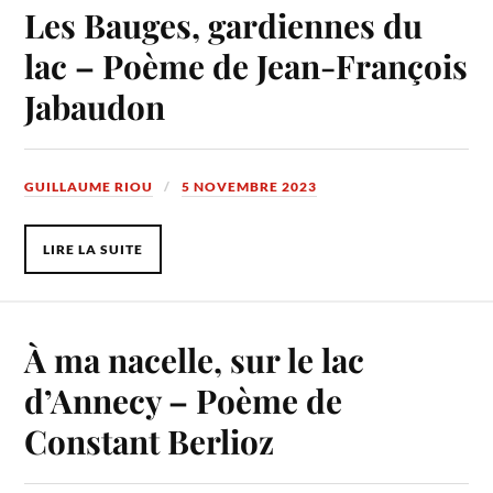
Les Bauges, gardiennes du
lac – Poème de Jean-François
Jabaudon
GUILLAUME RIOU
5 NOVEMBRE 2023
LIRE LA SUITE
À ma nacelle, sur le lac
d’Annecy – Poème de
Constant Berlioz