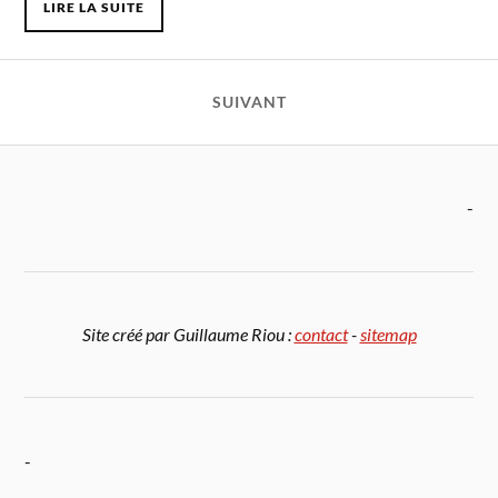
LIRE LA SUITE
SUIVANT
-
Site créé par Guillaume Riou :
contact
-
sitemap
-