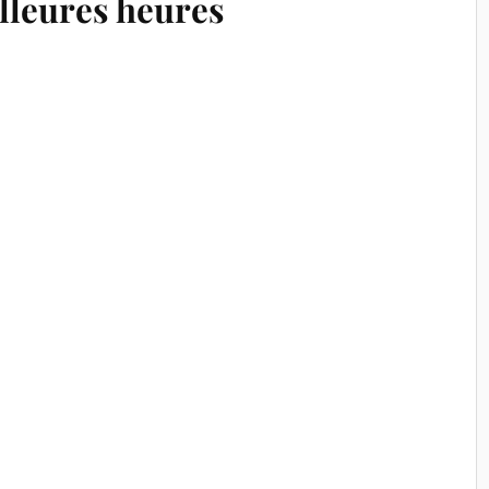
lleures heures