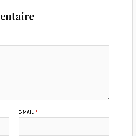
entaire
E-MAIL
*