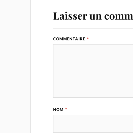
Laisser un comm
COMMENTAIRE
*
NOM
*