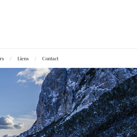
rs
Liens
Contact