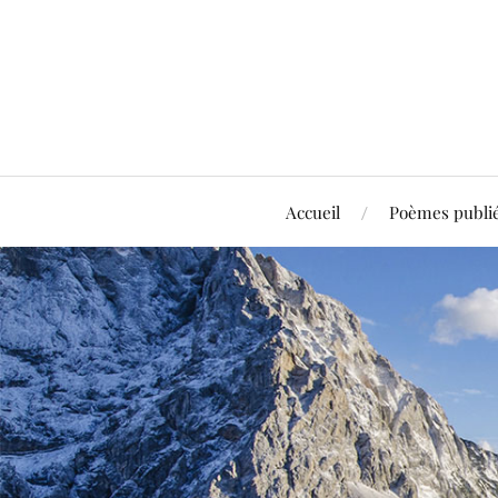
Accueil
Poèmes publi