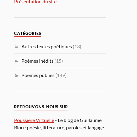
Présentation du site
CATÉGORIES
Autres textes poétiques
(13)
Poèmes inédits
(15)
Poèmes publiés
(149)
RETROUVONS-NOUS SUR
Poussière Virtuelle
- Le blog de Guillaume
Riou : poésie, littérature, paroles et langage