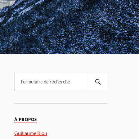
À PROPOS
Guillaume Riou