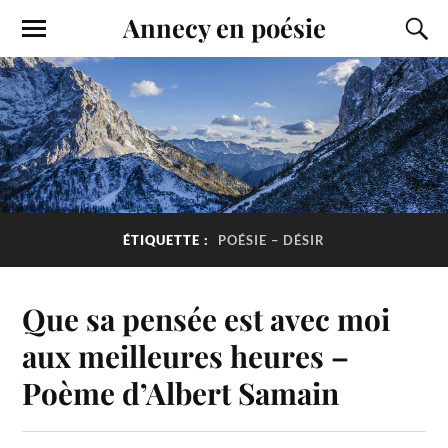
Annecy en poésie
ÉTIQUETTE :
POÉSIE – DÉSIR
Que sa pensée est avec moi
aux meilleures heures –
Poème d’Albert Samain