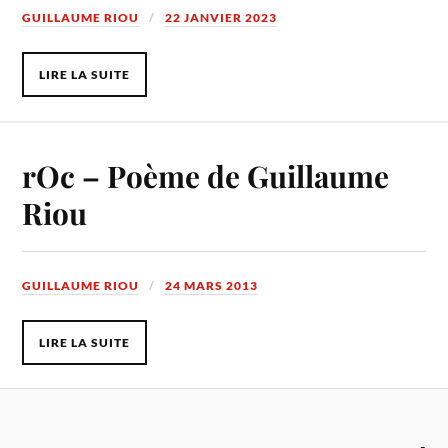
GUILLAUME RIOU
22 JANVIER 2023
LIRE LA SUITE
rOc – Poème de Guillaume
Riou
GUILLAUME RIOU
24 MARS 2013
LIRE LA SUITE
-