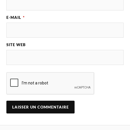
E-MAIL
*
SITE WEB