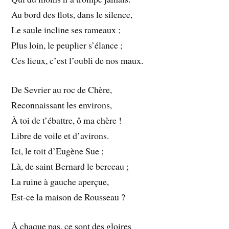
Au bord des flots, dans le silence,
Le saule incline ses rameaux ;
Plus loin, le peuplier s’élance ;
Ces lieux, c’est l’oubli de nos maux.
De Sevrier au roc de Chère,
Reconnaissant les environs,
À toi de t’ébattre, ô ma chère !
Libre de voile et d’avirons.
Ici, le toit d’Eugène Sue ;
Là, de saint Bernard le berceau ;
La ruine à gauche aperçue,
Est-ce la maison de Rousseau ?
À chaque pas, ce sont des gloires