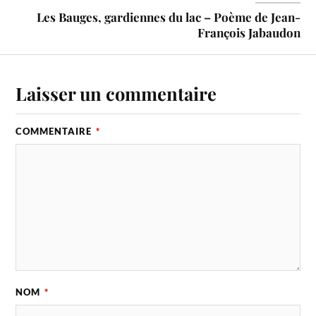
Les Bauges, gardiennes du lac – Poème de Jean-
François Jabaudon
Laisser un commentaire
COMMENTAIRE
*
NOM
*