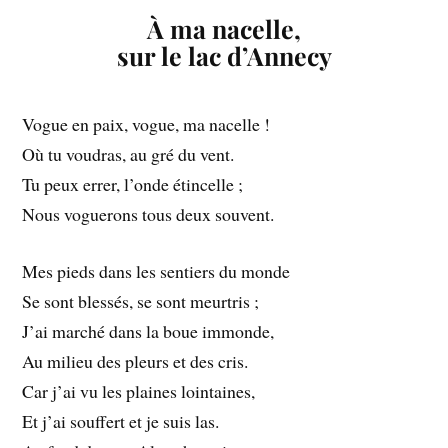
À ma nacelle,
sur le lac d’Annecy
Vogue en paix, vogue, ma nacelle !
Où tu voudras, au gré du vent.
Tu peux errer, l’onde étincelle ;
Nous voguerons tous deux souvent.
Mes pieds dans les sentiers du monde
Se sont blessés, se sont meurtris ;
J’ai marché dans la boue immonde,
Au milieu des pleurs et des cris.
Car j’ai vu les plaines lointaines,
Et j’ai souffert et je suis las.