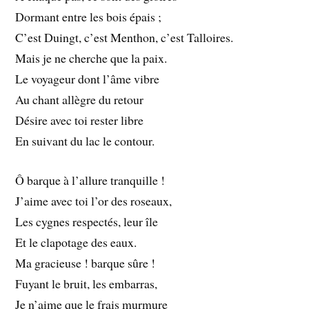
Dormant entre les bois épais ;
C’est Duingt, c’est Menthon, c’est Talloires.
Mais je ne cherche que la paix.
Le voyageur dont l’âme vibre
Au chant allègre du retour
Désire avec toi rester libre
En suivant du lac le contour.
Ô barque à l’allure tranquille !
J’aime avec toi l’or des roseaux,
Les cygnes respectés, leur île
Et le clapotage des eaux.
Ma gracieuse ! barque sûre !
Fuyant le bruit, les embarras,
Je n’aime que le frais murmure