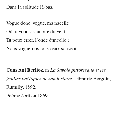
Dans la solitude là-bas.
Vogue donc, vogue, ma nacelle !
Où tu voudras, au gré du vent.
Tu peux errer, l’onde étincelle ;
Nous voguerons tous deux souvent.
Constant Berlioz
, in
La Savoie pittoresque et les
feuilles poétiques de son histoire
, Librairie Bergoin,
Rumilly, 1892.
Poème écrit en 1869