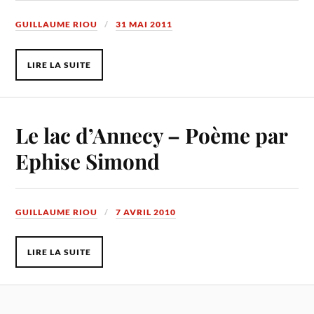
GUILLAUME RIOU
31 MAI 2011
LIRE LA SUITE
Le lac d’Annecy – Poème par
Ephise Simond
GUILLAUME RIOU
7 AVRIL 2010
LIRE LA SUITE