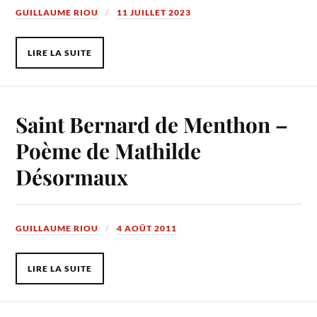
GUILLAUME RIOU
11 JUILLET 2023
LIRE LA SUITE
Saint Bernard de Menthon –
Poème de Mathilde
Désormaux
GUILLAUME RIOU
4 AOÛT 2011
LIRE LA SUITE