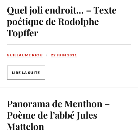
Quel joli endroit… – Texte
poétique de Rodolphe
Topffer
GUILLAUME RIOU
22 JUIN 2011
LIRE LA SUITE
Panorama de Menthon –
Poème de l’abbé Jules
Mattelon