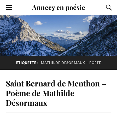
Annecy en poésie
ÉTIQUETTE :
MATHILDE DÉSORMAUX – POÈTE
Saint Bernard de Menthon –
Poème de Mathilde
Désormaux