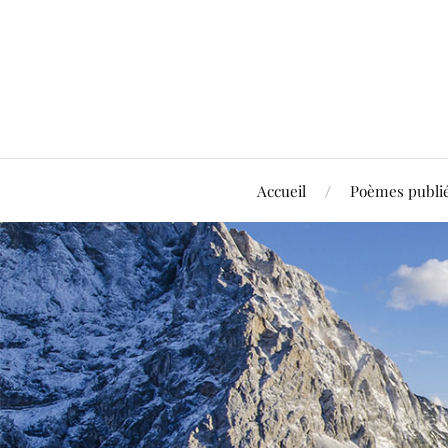
Accueil
Poèmes publi