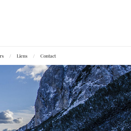
rs
Liens
Contact