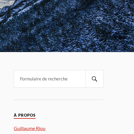
À PROPOS
Guillaume Riou