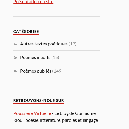
Présentation du site
CATÉGORIES
Autres textes poétiques
(13)
Poèmes inédits
(15)
Poèmes publiés
(149)
RETROUVONS-NOUS SUR
Poussière Virtuelle
- Le blog de Guillaume
Riou : poésie, littérature, paroles et langage