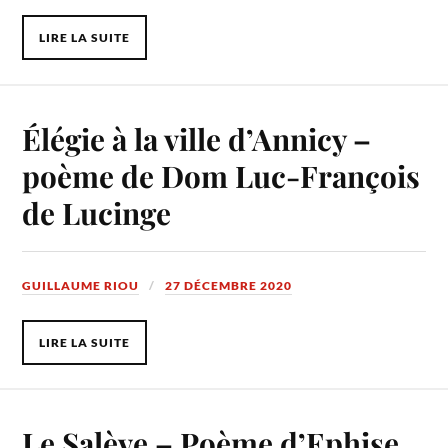
LIRE LA SUITE
Élégie à la ville d’Annicy –
poème de Dom Luc-François
de Lucinge
GUILLAUME RIOU
27 DÉCEMBRE 2020
LIRE LA SUITE
Le Salève – Poème d’Ephise