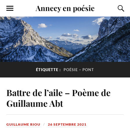
Annecy en poésie
ÉTIQUETTE :
POÉSIE – PONT
Battre de l’aile – Poème de
Guillaume Abt
GUILLAUME RIOU
26 SEPTEMBRE 2021