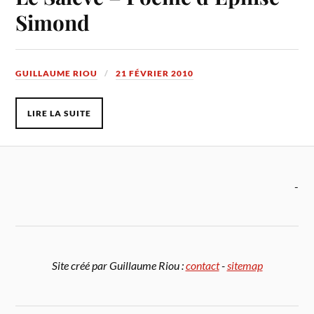
Simond
GUILLAUME RIOU
21 FÉVRIER 2010
LIRE LA SUITE
-
Site créé par Guillaume Riou :
contact
-
sitemap