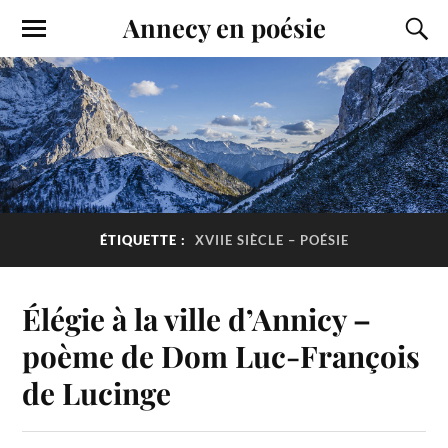
Annecy en poésie
ÉTIQUETTE :
XVIIE SIÈCLE – POÉSIE
Élégie à la ville d’Annicy –
poème de Dom Luc-François
de Lucinge