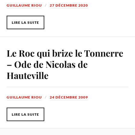
GUILLAUME RIOU
27 DÉCEMBRE 2020
LIRE LA SUITE
Le Roc qui brize le Tonnerre
– Ode de Nicolas de
Hauteville
GUILLAUME RIOU
24 DÉCEMBRE 2009
LIRE LA SUITE