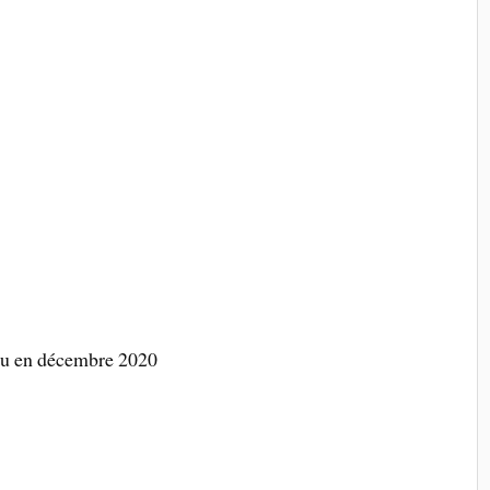
u en décembre 2020