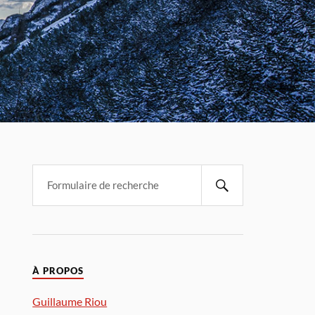
À PROPOS
Guillaume Riou