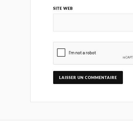
SITE WEB