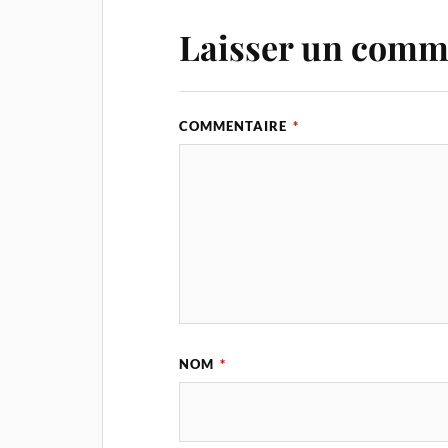
Laisser un comm
COMMENTAIRE
*
NOM
*