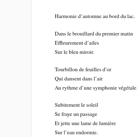
Harmonie d’automne au bord du lac.
Dans le brouillard du premier matin
Effleurement d’ailes
Sur le bleu miroir.
Tourbillon de feuilles d’or
Qui dansent dans l’air
Au rythme d’une symphonie végétale
Subitement le soleil
Se fraye un passage
Et jette une lame de lumière
Sur l’eau endormie.