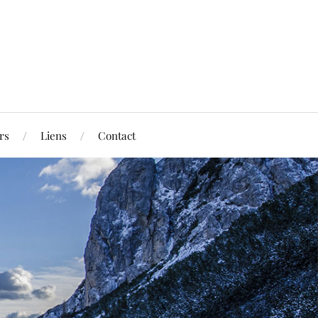
rs
Liens
Contact