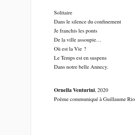
Solitaire
Dans le silence du confinement
Je franchis les ponts
De la ville assoupie…
Où est la Vie ?
Le Temps est en suspens
Dans notre belle Annecy.
Ornella Venturini
, 2020
Poème communiqué à Guillaume Rio