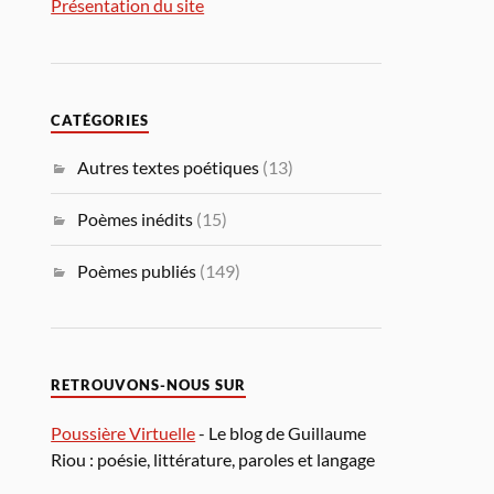
Présentation du site
CATÉGORIES
Autres textes poétiques
(13)
Poèmes inédits
(15)
Poèmes publiés
(149)
RETROUVONS-NOUS SUR
Poussière Virtuelle
- Le blog de Guillaume
Riou : poésie, littérature, paroles et langage