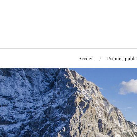
Accueil
Poèmes publi