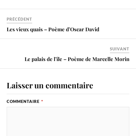
PRÉCÉDENT
Les vieux quais – Poème d’Oscar David
SUIVANT
Le palais de l’île – Poème de Marcelle Morin
Laisser un commentaire
COMMENTAIRE
*