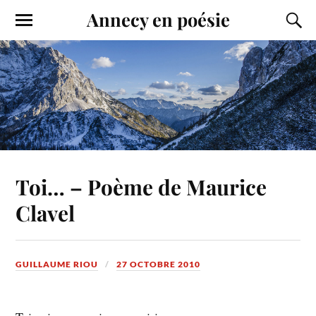
Annecy en poésie
Toi… – Poème de Maurice
Clavel
GUILLAUME RIOU
27 OCTOBRE 2010