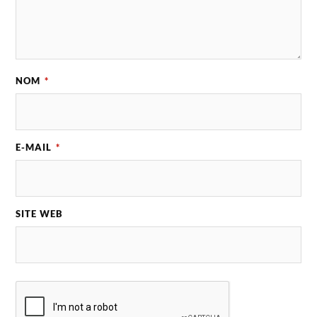
NOM
*
E-MAIL
*
SITE WEB