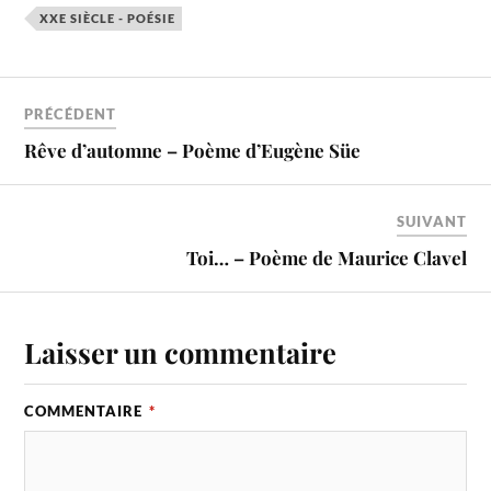
XXE SIÈCLE - POÉSIE
PRÉCÉDENT
Rêve d’automne – Poème d’Eugène Süe
SUIVANT
Toi… – Poème de Maurice Clavel
Laisser un commentaire
COMMENTAIRE
*