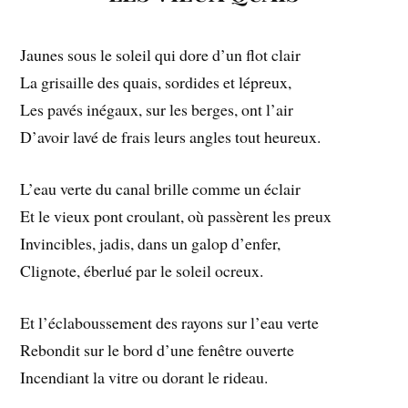
Jaunes sous le soleil qui dore d’un flot clair
La grisaille des quais, sordides et lépreux,
Les pavés inégaux, sur les berges, ont l’air
D’avoir lavé de frais leurs angles tout heureux.
L’eau verte du canal brille comme un éclair
Et le vieux pont croulant, où passèrent les preux
Invincibles, jadis, dans un galop d’enfer,
Clignote, éberlué par le soleil ocreux.
Et l’éclaboussement des rayons sur l’eau verte
Rebondit sur le bord d’une fenêtre ouverte
Incendiant la vitre ou dorant le rideau.