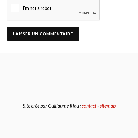
-
Site créé par Guillaume Riou :
contact
-
sitemap