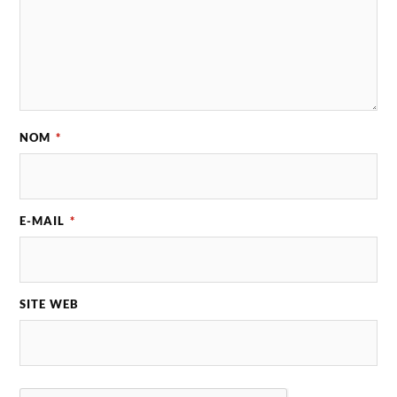
NOM
*
E-MAIL
*
SITE WEB