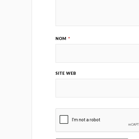
NOM
*
SITE WEB