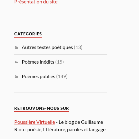
Présentation du site
CATÉGORIES
Autres textes poétiques
(13)
Poèmes inédits
(15)
Poèmes publiés
(149)
RETROUVONS-NOUS SUR
Poussière Virtuelle
- Le blog de Guillaume
Riou : poésie, littérature, paroles et langage