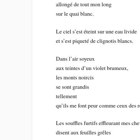
allongé de tout mon long
sur le quai blanc.
Le ciel s’est éteint sur une eau livide
et s’est piqueté de clignotis blancs.
Dans l’air soyeux
aux teintes d’un violet brumeux,
les monts noircis
se sont grandis
tellement
qu’ils me font peur comme ceux des r
Les souffles furtifs effleurant mes ch
disent aux feuilles grêles