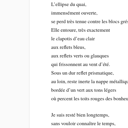
L’ellipse du quai,
immensément ouverte,
se perd très tenue contre les blocs gré
Elle entoure, très exactement
le clapotis d’eau clair
aux reflets bleus,
aux reflets verts ou glauques
qui frissonnent au vent d’été.
Sous un dur reflet prismatique,
au loin, reste inerte la nappe métalliq
bordée d’un vert aux tons légers
où percent les toits rouges des bonhe
Je suis resté bien longtemps,
sans vouloir connaître le temps,