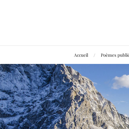
Accueil
Poèmes publi