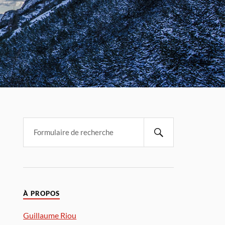
À PROPOS
Guillaume Riou