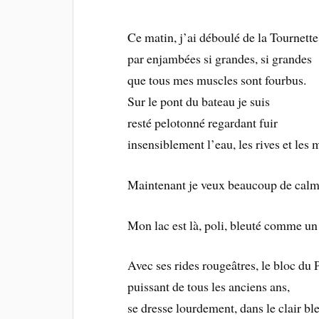
Ce matin, j’ai déboulé de la Tournette
par enjambées si grandes, si grandes
que tous mes muscles sont fourbus.
Sur le pont du bateau je suis
resté pelotonné regardant fuir
insensiblement l’eau, les rives et les 
Maintenant je veux beaucoup de calm
Mon lac est là, poli, bleuté comme u
Avec ses rides rougeâtres, le bloc du
puissant de tous les anciens ans,
se dresse lourdement, dans le clair bl