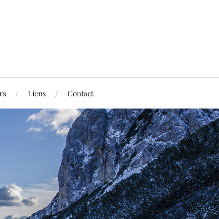
rs
Liens
Contact