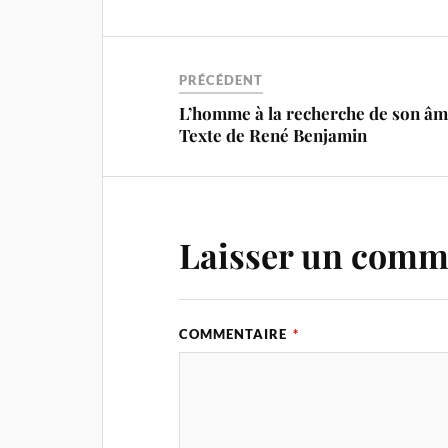
PRÉCÉDENT
L’homme à la recherche de son âm
Texte de René Benjamin
Laisser un comm
COMMENTAIRE
*