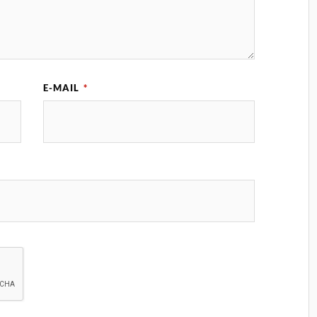
E-MAIL
*