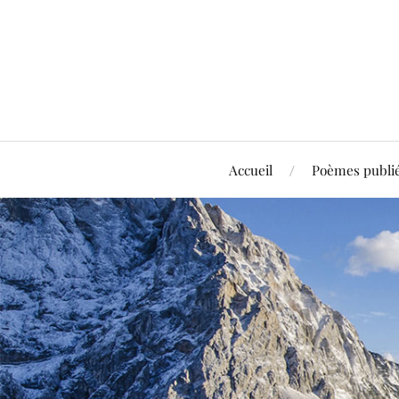
Accueil
Poèmes publi