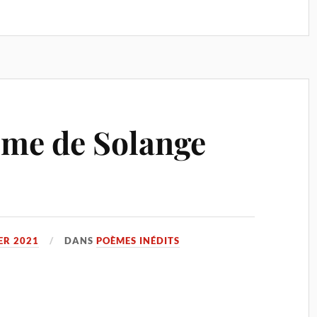
me de Solange
ER 2021
DANS
POÈMES INÉDITS