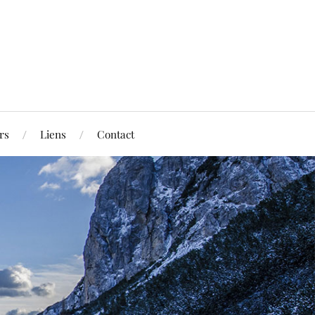
rs
Liens
Contact