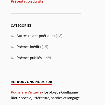
Présentation du site
CATÉGORIES
Autres textes poétiques
(13)
Poèmes inédits
(15)
Poèmes publiés
(149)
RETROUVONS-NOUS SUR
Poussière Virtuelle
- Le blog de Guillaume
Riou : poésie, littérature, paroles et langage