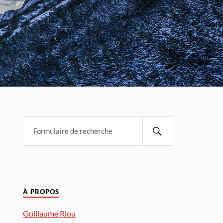
À PROPOS
Guillaume Riou