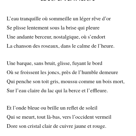
L’eau tranquille où sommeille un léger rêve d’or
Se plisse lentement sous la brise qui pleure
Une andante berceur, nostalgique, où s’endort
La chanson des roseaux, dans le calme de l’heure.
Une barque, sans bruit, glisse, fuyant le bord
Où se froissent les joncs, près de l’humble demeure
Qui penche son toit gris, moussu comme un bois mort,
Sur l’eau claire du lac qui la berce et l’effleure.
Et l’onde bleue ou brille un reflet de soleil
Qui se meurt, tout là-bas, vers l’occident vermeil
Dore son cristal clair de cuivre jaune et rouge.