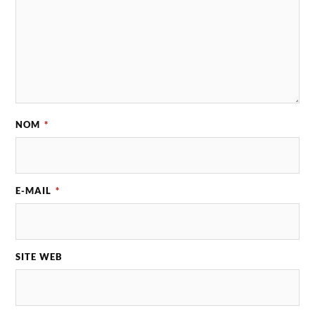
NOM
*
E-MAIL
*
SITE WEB