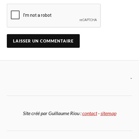
-
Site créé par Guillaume Riou :
contact
-
sitemap