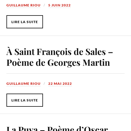
GUILLAUME RIOU
5 JUIN 2022
LIRE LA SUITE
À Saint François de Sales –
Poème de Georges Martin
GUILLAUME RIOU
22 MAI 2022
LIRE LA SUITE
La Puya – Poème d’Oscar