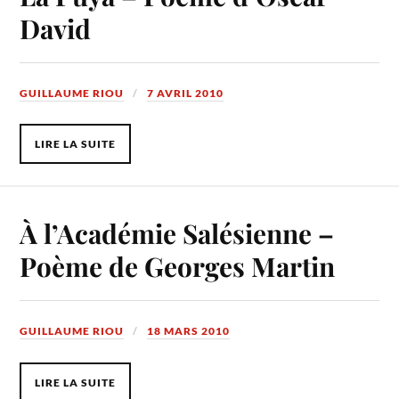
David
GUILLAUME RIOU
7 AVRIL 2010
LIRE LA SUITE
À l’Académie Salésienne –
Poème de Georges Martin
GUILLAUME RIOU
18 MARS 2010
LIRE LA SUITE