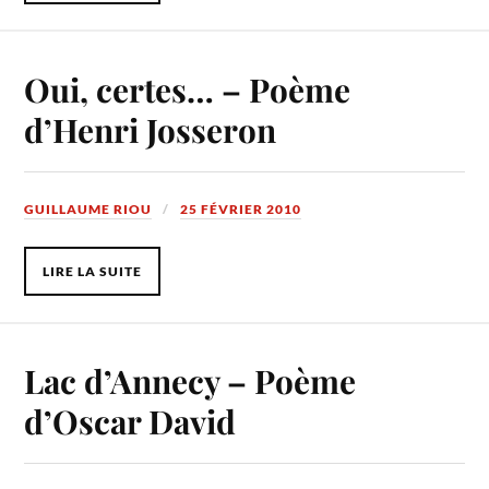
Oui, certes… – Poème
d’Henri Josseron
GUILLAUME RIOU
25 FÉVRIER 2010
LIRE LA SUITE
Lac d’Annecy – Poème
d’Oscar David