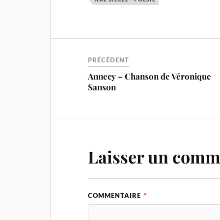
PRÉCÉDENT
Annecy – Chanson de Véronique
Sanson
Laisser un comm
COMMENTAIRE
*