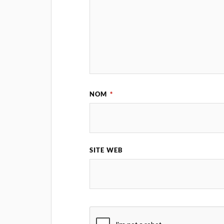
NOM
*
SITE WEB