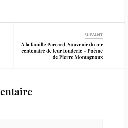
SUIVANT
À la famille Paccard. Souvenir du 1er
centenaire de leur fonderie – Poème
de Pierre Montagnoux
entaire