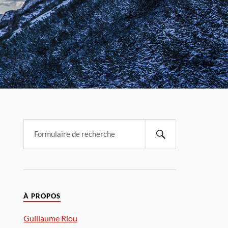
À PROPOS
Guillaume Riou