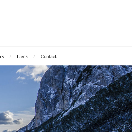
rs
Liens
Contact