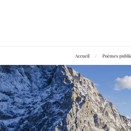
Accueil
Poèmes publi