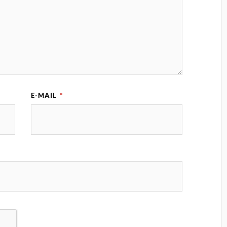
E-MAIL
*