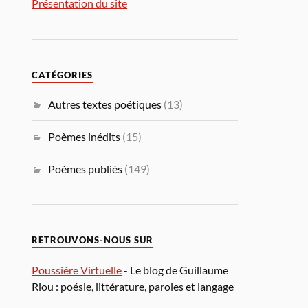
Présentation du site
CATÉGORIES
Autres textes poétiques
(13)
Poèmes inédits
(15)
Poèmes publiés
(149)
RETROUVONS-NOUS SUR
Poussière Virtuelle
- Le blog de Guillaume
Riou : poésie, littérature, paroles et langage