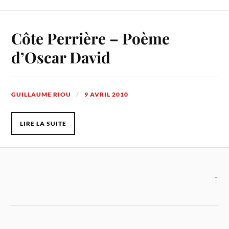
Côte Perrière – Poème
d’Oscar David
GUILLAUME RIOU
9 AVRIL 2010
LIRE LA SUITE
-