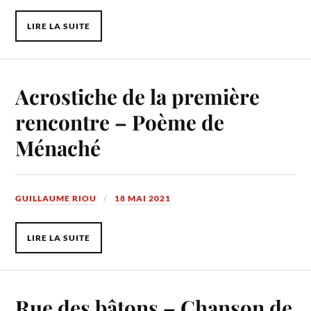
LIRE LA SUITE
Acrostiche de la première
rencontre – Poème de
Ménaché
GUILLAUME RIOU
18 MAI 2021
LIRE LA SUITE
Rue des bâtons – Chanson de