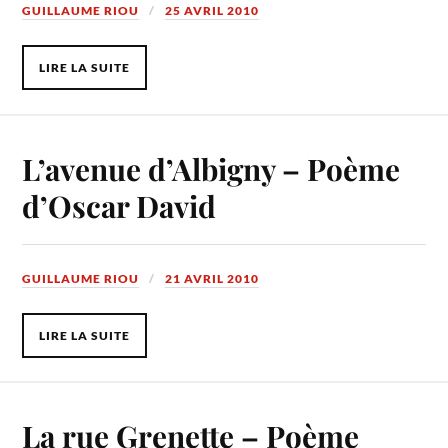
GUILLAUME RIOU
25 AVRIL 2010
LIRE LA SUITE
L’avenue d’Albigny – Poème
d’Oscar David
GUILLAUME RIOU
21 AVRIL 2010
LIRE LA SUITE
La rue Grenette – Poème