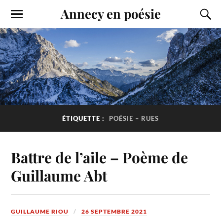
Annecy en poésie
ÉTIQUETTE :
POÉSIE – RUES
Battre de l’aile – Poème de
Guillaume Abt
GUILLAUME RIOU
26 SEPTEMBRE 2021