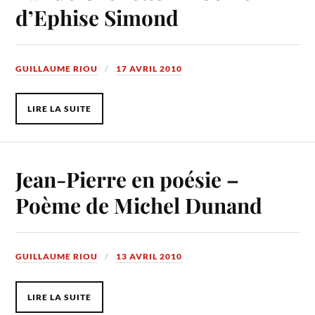
d’Ephise Simond
GUILLAUME RIOU
17 AVRIL 2010
LIRE LA SUITE
Jean-Pierre en poésie –
Poème de Michel Dunand
GUILLAUME RIOU
13 AVRIL 2010
LIRE LA SUITE