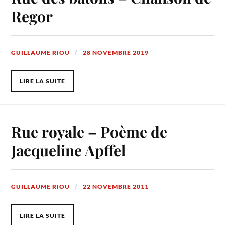
Regor
GUILLAUME RIOU
28 NOVEMBRE 2019
LIRE LA SUITE
Rue royale – Poème de
Jacqueline Apffel
GUILLAUME RIOU
22 NOVEMBRE 2011
LIRE LA SUITE