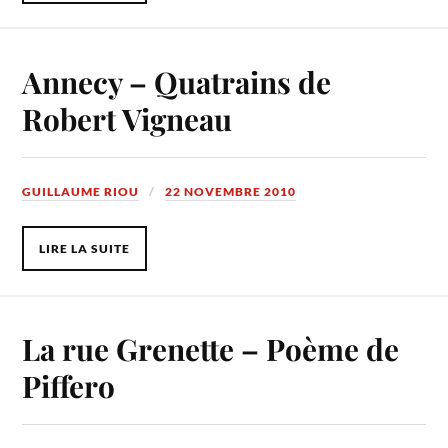
Annecy – Quatrains de
Robert Vigneau
GUILLAUME RIOU
22 NOVEMBRE 2010
LIRE LA SUITE
La rue Grenette – Poème de
Piffero