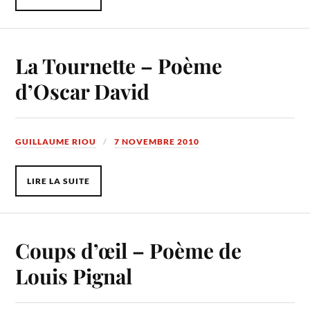
La Tournette – Poème
d’Oscar David
GUILLAUME RIOU
7 NOVEMBRE 2010
LIRE LA SUITE
Coups d’œil – Poème de
Louis Pignal