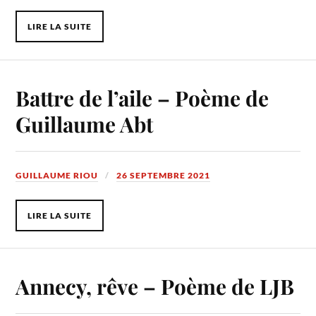
LIRE LA SUITE
Battre de l’aile – Poème de
Guillaume Abt
GUILLAUME RIOU
26 SEPTEMBRE 2021
LIRE LA SUITE
Annecy, rêve – Poème de LJB