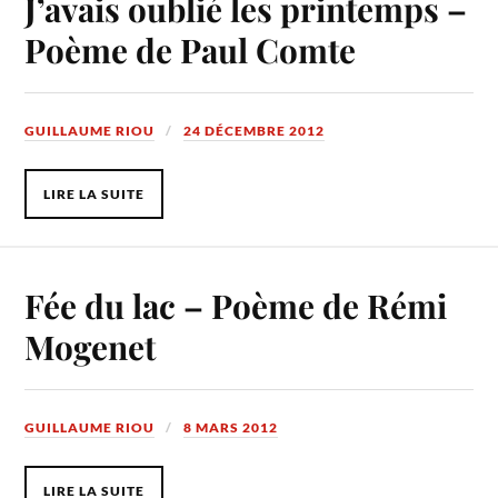
J’avais oublié les printemps –
Poème de Paul Comte
GUILLAUME RIOU
24 DÉCEMBRE 2012
LIRE LA SUITE
Fée du lac – Poème de Rémi
Mogenet
GUILLAUME RIOU
8 MARS 2012
LIRE LA SUITE