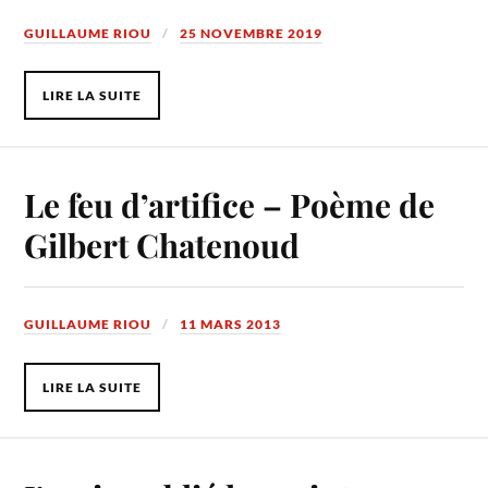
GUILLAUME RIOU
25 NOVEMBRE 2019
LIRE LA SUITE
Le feu d’artifice – Poème de
Gilbert Chatenoud
GUILLAUME RIOU
11 MARS 2013
LIRE LA SUITE