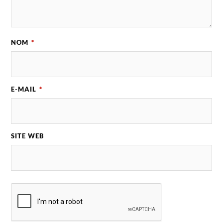
NOM
*
E-MAIL
*
SITE WEB