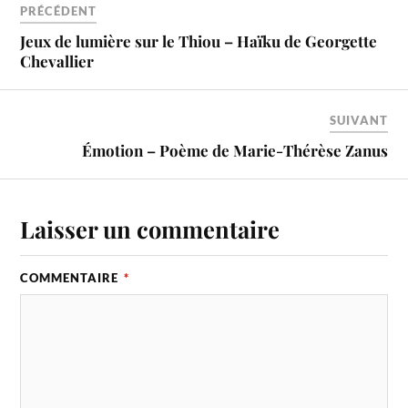
PRÉCÉDENT
Jeux de lumière sur le Thiou – Haïku de Georgette
Chevallier
SUIVANT
Émotion – Poème de Marie-Thérèse Zanus
Laisser un commentaire
COMMENTAIRE
*