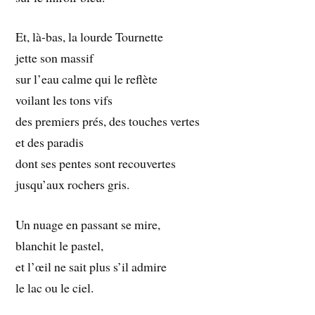
Et, là-bas, la lourde Tournette
jette son massif
sur l’eau calme qui le reflète
voilant les tons vifs
des premiers prés, des touches vertes
et des paradis
dont ses pentes sont recouvertes
jusqu’aux rochers gris.
Un nuage en passant se mire,
blanchit le pastel,
et l’œil ne sait plus s’il admire
le lac ou le ciel.