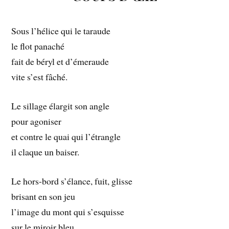
Sous l’hélice qui le taraude
le flot panaché
fait de béryl et d’émeraude
vite s’est fâché.
Le sillage élargit son angle
pour agoniser
et contre le quai qui l’étrangle
il claque un baiser.
Le hors-bord s’élance, fuit, glisse
brisant en son jeu
l’image du mont qui s’esquisse
sur le miroir bleu.