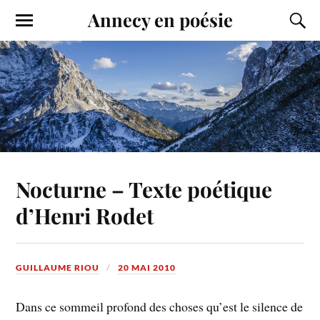
Annecy en poésie
Nocturne – Texte poétique
d’Henri Rodet
GUILLAUME RIOU
20 MAI 2010
Dans ce sommeil profond des choses qu’est le silence de