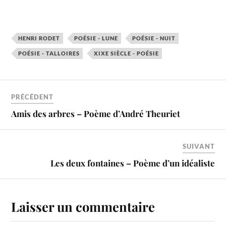
HENRI RODET
POÉSIE - LUNE
POÉSIE - NUIT
POÉSIE - TALLOIRES
XIXE SIÈCLE - POÉSIE
PRÉCÉDENT
Amis des arbres – Poème d’André Theuriet
SUIVANT
Les deux fontaines – Poème d’un idéaliste
Laisser un commentaire