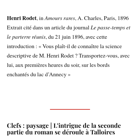
Henri Rodet
, in
Amours rares
, A. Charles, Paris, 1896
Extrait cité dans un article du journal
Le passe-temps et
le parterre réunis
, du 21 juin 1896, avec cette
introduction : « Vous plaît-il de connaître la science
descriptive de M. Henri Rodet ? Transportez-vous, avec
lui, aux premières heures du soir, sur les bords
enchantés du lac d’Annecy »
Clefs : paysage | L’intrigue de la seconde
partie du roman se déroule à Talloires