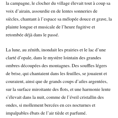
la campagne, le clocher du village élevait tout à coup sa
voix d’airain, assourdie en de lentes sonneries de
siècles, chantant à l’espace sa mélopée douce et grave, la
plainte longue et musicale de l’heure fugitive et
retombée déjà dans le passé.
La lune, au zénith, inondait les prairies et le lac d’une
clarté d’opale, dans le mystère lointain des grandes
ombres découpées des montagnes. Des souffles légers
de brise, qui chantaient dans les feuilles, se jouaient et
couraient, ainsi que de grands coups d’ailes argentées,
sur la surface miroitante des flots, et une harmonie lente
s’élevait dans la nuit, comme de l’éveil cristallin des
ondes, si mollement bercées en ces nocturnes et
impalpables ébats de l’air tiède et parfumé.