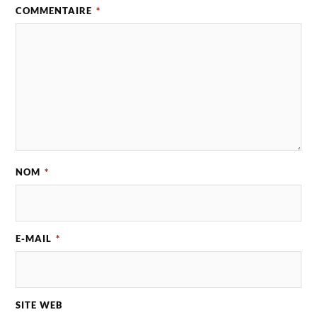
COMMENTAIRE
*
NOM
*
E-MAIL
*
SITE WEB