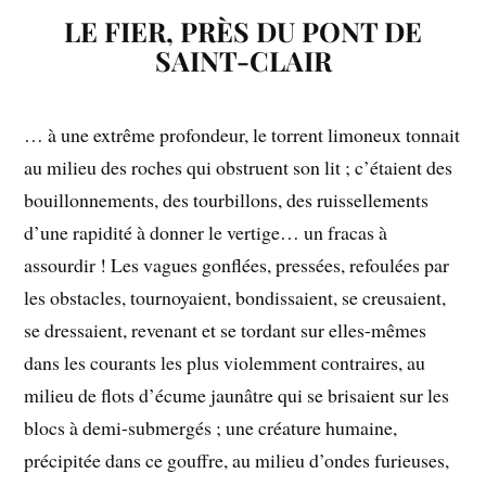
LE FIER, PRÈS DU PONT DE
SAINT-CLAIR
… à une extrême profondeur, le torrent limoneux tonnait
au milieu des roches qui obstruent son lit ; c’étaient des
bouillonnements, des tourbillons, des ruissellements
d’une rapidité à donner le vertige… un fracas à
assourdir ! Les vagues gonflées, pressées, refoulées par
les obstacles, tournoyaient, bondissaient, se creusaient,
se dressaient, revenant et se tordant sur elles-mêmes
dans les courants les plus violemment contraires, au
milieu de flots d’écume jaunâtre qui se brisaient sur les
blocs à demi-submergés ; une créature humaine,
précipitée dans ce gouffre, au milieu d’ondes furieuses,