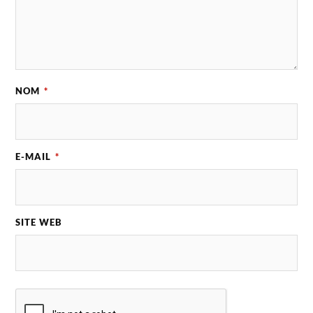
NOM
*
E-MAIL
*
SITE WEB