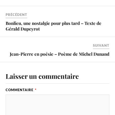
PRÉCÉDENT
Bonlieu, une nostalgie pour plus tard – Texte de
Gérald Dupeyrot
SUIVANT
Jean-Pierre en poésie – Poème de Michel Dunand
Laisser un commentaire
COMMENTAIRE
*