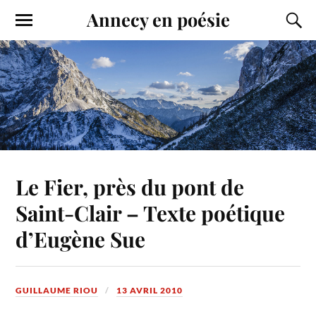
Annecy en poésie
Le Fier, près du pont de
Saint-Clair – Texte poétique
d’Eugène Sue
GUILLAUME RIOU
13 AVRIL 2010