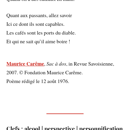
Quant aux passants, allez savoir
Ici ce dont ils sont capables.
Les cafés sont les ports du diable.
Et qui ne sait qu’il aime boire !
Maurice Carême
,
Sac à dos
, in Revue Savoisienne,
2007. © Fondation Maurice Carême.
Poème rédigé le 12 août 1976.
Clefs : alcool | perspective | personnification