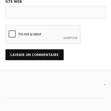
SITE WEB
-