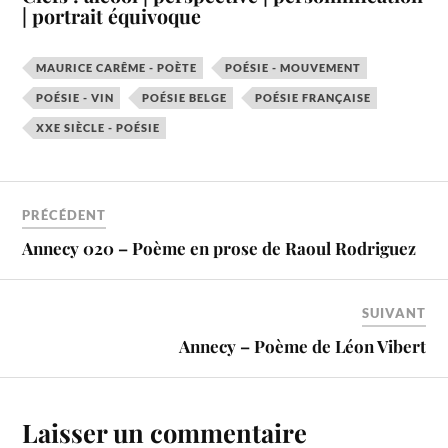
| portrait équivoque
MAURICE CARÊME - POÈTE
POÉSIE - MOUVEMENT
POÉSIE - VIN
POÉSIE BELGE
POÉSIE FRANÇAISE
XXE SIÈCLE - POÉSIE
PRÉCÉDENT
Annecy 020 – Poème en prose de Raoul Rodriguez
SUIVANT
Annecy – Poème de Léon Vibert
Laisser un commentaire