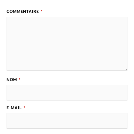
COMMENTAIRE
*
NOM
*
E-MAIL
*