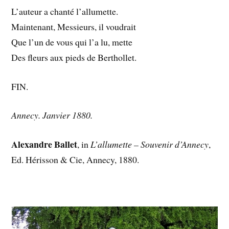
L’auteur a chanté l’allumette.
Maintenant, Messieurs, il voudrait
Que l’un de vous qui l’a lu, mette
Des fleurs aux pieds de Berthollet.
FIN.
Annecy. Janvier 1880.
Alexandre Ballet
, in
L’allumette – Souvenir d’Annecy
,
Ed. Hérisson & Cie, Annecy, 1880.