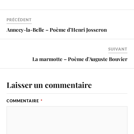
PRÉCÉDENT
Annecy-la-Belle – Poème d’Henri Josseron
SUIVANT
La marmotte – Poème d’Auguste Bouvier
Laisser un commentaire
COMMENTAIRE
*