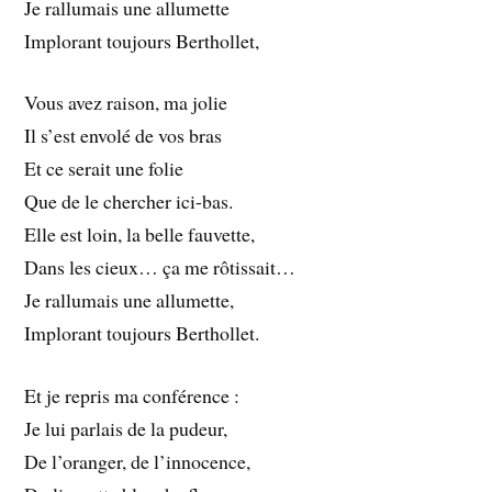
Je rallumais une allumette
Implorant toujours Berthollet,
Vous avez raison, ma jolie
Il s’est envolé de vos bras
Et ce serait une folie
Que de le chercher ici-bas.
Elle est loin, la belle fauvette,
Dans les cieux… ça me rôtissait…
Je rallumais une allumette,
Implorant toujours Berthollet.
Et je repris ma conférence :
Je lui parlais de la pudeur,
De l’oranger, de l’innocence,