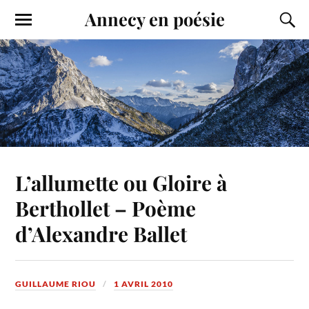
Annecy en poésie
L’allumette ou Gloire à
Berthollet – Poème
d’Alexandre Ballet
GUILLAUME RIOU
1 AVRIL 2010