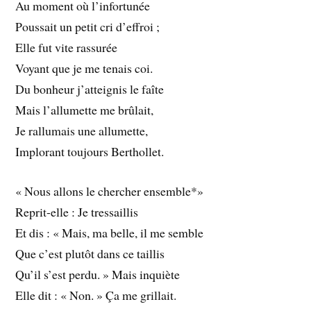
Au moment où l’infortunée
Poussait un petit cri d’effroi ;
Elle fut vite rassurée
Voyant que je me tenais coi.
Du bonheur j’atteignis le faîte
Mais l’allumette me brûlait,
Je rallumais une allumette,
Implorant toujours Berthollet.
« Nous allons le chercher ensemble*»
Reprit-elle : Je tressaillis
Et dis : « Mais, ma belle, il me semble
Que c’est plutôt dans ce taillis
Qu’il s’est perdu. » Mais inquiète
Elle dit : « Non. » Ça me grillait.