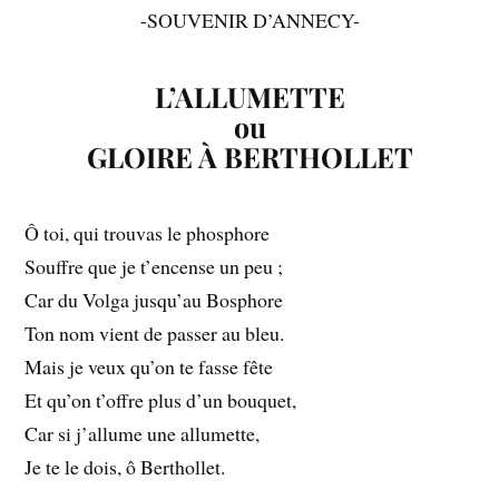
-SOUVENIR D’ANNECY-
L’ALLUMETTE
ou
GLOIRE À BERTHOLLET
Ô toi, qui trouvas le phosphore
Souffre que je t’encense un peu ;
Car du Volga jusqu’au Bosphore
Ton nom vient de passer au bleu.
Mais je veux qu’on te fasse fête
Et qu’on t’offre plus d’un bouquet,
Car si j’allume une allumette,
Je te le dois, ô Berthollet.