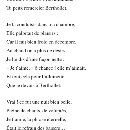
Tu peux remercier Berthollet.
Je la conduisis dans ma chambre,
Elle palpitait de plaisirs ;
Car il fait bien froid en décembre,
Au chaud on a plus de désirs.
Je lui dis d’une façon nette :
« Je t’aime. » ô chance ! elle m’aimait.
Et tout cela pour l’allumette
Que je devais à Berthollet.
Vrai ! ce fut une nuit bien belle,
Pleine de chants, de voluptés,
Je t’aime, la phrase éternelle,
Était le refrain des baisers…