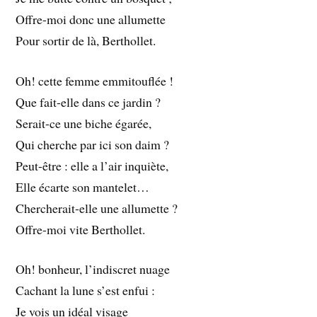
Offre-moi donc une allumette
Pour sortir de là, Berthollet.
Oh! cette femme emmitouflée !
Que fait-elle dans ce jardin ?
Serait-ce une biche égarée,
Qui cherche par ici son daim ?
Peut-être : elle a l’air inquiète,
Elle écarte son mantelet…
Chercherait-elle une allumette ?
Offre-moi vite Berthollet.
Oh! bonheur, l’indiscret nuage
Cachant la lune s’est enfui :
Je vois un idéal visage