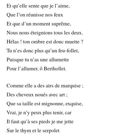
Et qu’elle sente que je l’aime,
Que l’on réunisse nos feux
Et que d’un moment suprême,
Nous nous éteignions tous les deux.
Hélas ! ton ombre est donc muette ?
Tu n’es donc plus qu’un feu-follet,
Puisque tu n’as une allumette
Pour l’allumer, ô Berthollet.
Comme elle a des airs de marquise ;
Des cheveux noués avec art ;
Que sa taille est mignonne, exquise,
Vrai, je n’y peux plus tenir, car
Il faut qu’à ses pieds je me jette
Sur le thym et le serpolet