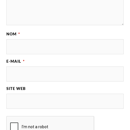
NOM
*
E-MAIL
*
SITE WEB