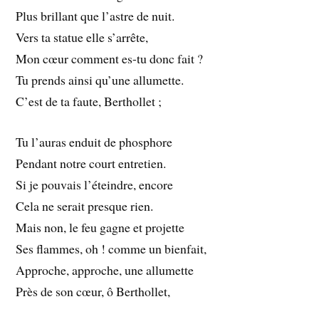
Plus brillant que l’astre de nuit.
Vers ta statue elle s’arrête,
Mon cœur comment es-tu donc fait ?
Tu prends ainsi qu’une allumette.
C’est de ta faute, Berthollet ;
Tu l’auras enduit de phosphore
Pendant notre court entretien.
Si je pouvais l’éteindre, encore
Cela ne serait presque rien.
Mais non, le feu gagne et projette
Ses flammes, oh ! comme un bienfait,
Approche, approche, une allumette
Près de son cœur, ô Berthollet,