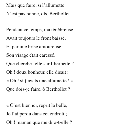
Mais que faire, si l’allumette
N’est pas bonne, dis, Berthollet.
Pendant ce temps, ma ténébreuse
Avait toujours le front baissé,
Et par une brise amoureuse
Son visage était caressé.
Que cherche-telle sur l’herbette ?
Oh ! doux bonheur, elle disait :
« Oh ! si j’avais une allumette ! »
Que dois-je faire, ô Berthollet ?
« C’est bien ici, reprit la belle,
Je l’ai perdu dans cet endroit ;
Oh ! maman que me dira-t-elle ?