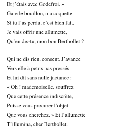
Et j’étais avec Godefroi. »
Gare le bouillon, ma coquette
Si tu l’as perdu, c’est bien fait,
Je vais offrir une allumette,
Qu’en dis-tu, mon bon Berthollet ?
Qui ne dis rien, consent. J’avance
Vers elle à petits pas pressés
Et lui dit sans nulle jactance :
« Oh ! mademoiselle, souffrez
Que cette présence indiscrète,
Puisse vous procurer l’objet
Que vous cherchez. » Et l’allumette
T’illumina, cher Berthollet,