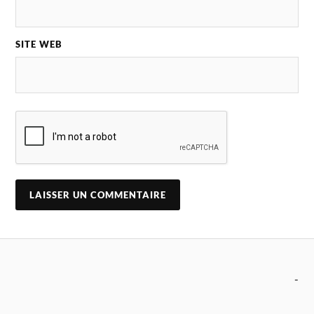
SITE WEB
-