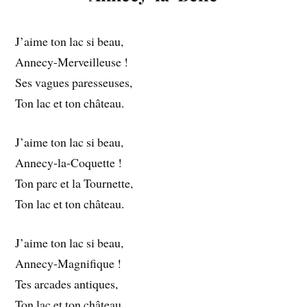
J’aime ton lac si beau,
Annecy-Merveilleuse !
Ses vagues paresseuses,
Ton lac et ton château.
J’aime ton lac si beau,
Annecy-la-Coquette !
Ton parc et la Tournette,
Ton lac et ton château.
J’aime ton lac si beau,
Annecy-Magnifique !
Tes arcades antiques,
Ton lac et ton château.