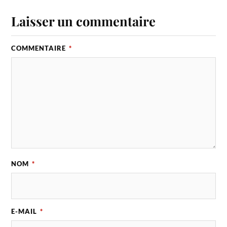
Laisser un commentaire
COMMENTAIRE
*
NOM
*
E-MAIL
*