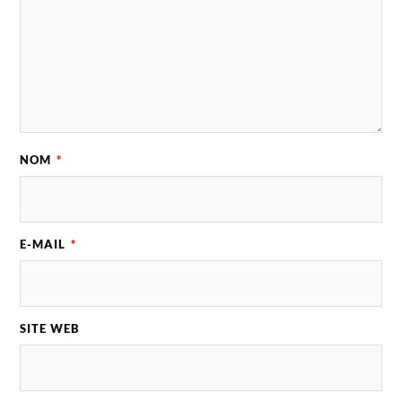
NOM
*
E-MAIL
*
SITE WEB