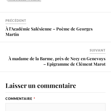
PRÉCÉDENT
À l’Académie Salésienne – Poème de Georges
Martin
SUIVANT
À madame de la Barme, près de Necy en Genevoys
– Epigramme de Clément Marot
Laisser un commentaire
COMMENTAIRE
*