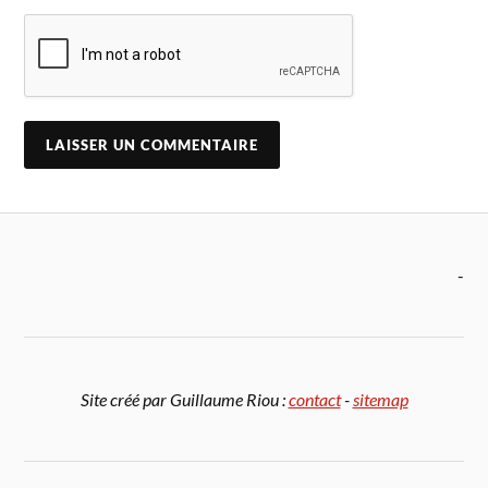
-
Site créé par Guillaume Riou :
contact
-
sitemap