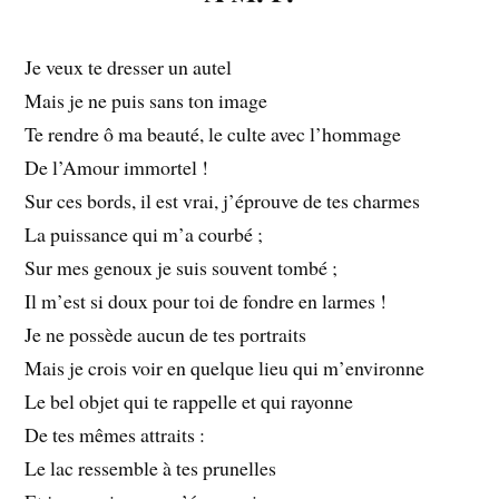
Je veux te dresser un autel
Mais je ne puis sans ton image
Te rendre ô ma beauté, le culte avec l’hommage
De l’Amour immortel !
Sur ces bords, il est vrai, j’éprouve de tes charmes
La puissance qui m’a courbé ;
Sur mes genoux je suis souvent tombé ;
Il m’est si doux pour toi de fondre en larmes !
Je ne possède aucun de tes portraits
Mais je crois voir en quelque lieu qui m’environne
Le bel objet qui te rappelle et qui rayonne
De tes mêmes attraits :
Le lac ressemble à tes prunelles