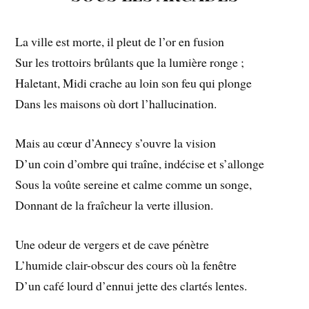
La ville est morte, il pleut de l’or en fusion
Sur les trottoirs brûlants que la lumière ronge ;
Haletant, Midi crache au loin son feu qui plonge
Dans les maisons où dort l’hallucination.
Mais au cœur d’Annecy s’ouvre la vision
D’un coin d’ombre qui traîne, indécise et s’allonge
Sous la voûte sereine et calme comme un songe,
Donnant de la fraîcheur la verte illusion.
Une odeur de vergers et de cave pénètre
L’humide clair-obscur des cours où la fenêtre
D’un café lourd d’ennui jette des clartés lentes.