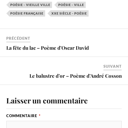
POÉSIE - VIEILLE VILLE
POÉSIE - VILLE
POÉSIE FRANÇAISE
XXE SIÈCLE - POÉSIE
PRÉCÉDENT
La fête du lac – Poème d’Oscar David
SUIVANT
Le balustre d’or – Poème d’André Cosson
Laisser un commentaire
COMMENTAIRE
*