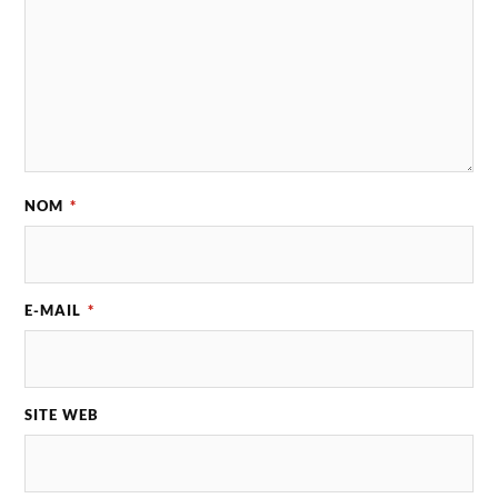
NOM
*
E-MAIL
*
SITE WEB