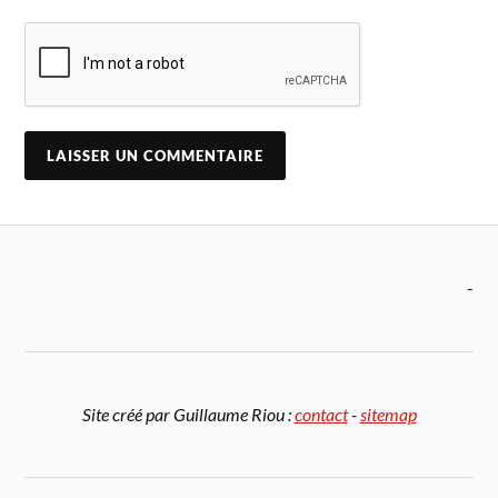
-
Site créé par Guillaume Riou :
contact
-
sitemap