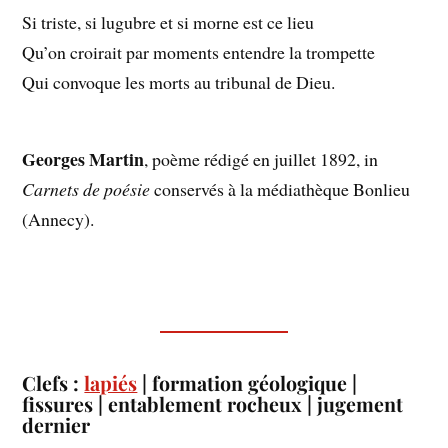
Si triste, si lugubre et si morne est ce lieu
Qu’on croirait par moments entendre la trompette
Qui convoque les morts au tribunal de Dieu.
Georges Martin
, poème rédigé en juillet 1892, in
Carnets de poésie
conservés à la médiathèque Bonlieu
(Annecy).
Clefs :
lapiés
| formation géologique |
fissures | entablement rocheux | jugement
dernier