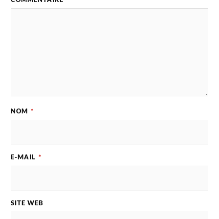
NOM
*
E-MAIL
*
SITE WEB