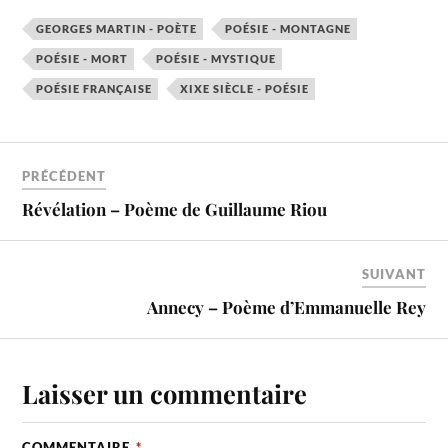
GEORGES MARTIN - POÈTE
POÉSIE - MONTAGNE
POÉSIE - MORT
POÉSIE - MYSTIQUE
POÉSIE FRANÇAISE
XIXE SIÈCLE - POÉSIE
PRÉCÉDENT
Révélation – Poème de Guillaume Riou
SUIVANT
Annecy – Poème d’Emmanuelle Rey
Laisser un commentaire
COMMENTAIRE
*