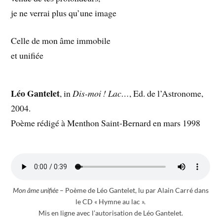
je ne verrai plus qu’une image
Celle de mon âme immobile
et unifiée
Léo Gantelet
, in
Dis-moi ! Lac…
, Ed. de l’Astronome,
2004.
Poème rédigé à Menthon Saint-Bernard en mars 1998
Mon âme unifiée
– Poème de Léo Gantelet, lu par Alain Carré dans
le CD « Hymne au lac ».
Mis en ligne avec l’autorisation de Léo Gantelet.