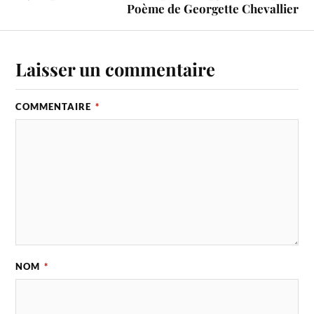
Poème de Georgette Chevallier
Laisser un commentaire
COMMENTAIRE
*
NOM
*