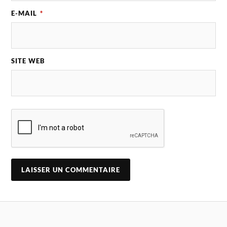
E-MAIL
*
SITE WEB