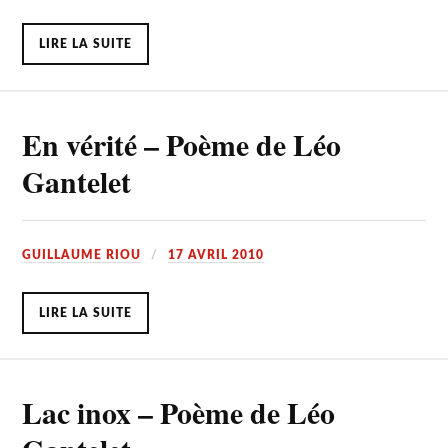
LIRE LA SUITE
En vérité – Poème de Léo
Gantelet
GUILLAUME RIOU
17 AVRIL 2010
LIRE LA SUITE
Lac inox – Poème de Léo