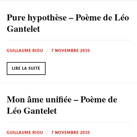
Pure hypothèse – Poème de Léo
Gantelet
GUILLAUME RIOU
7 NOVEMBRE 2010
LIRE LA SUITE
Mon âme unifiée – Poème de
Léo Gantelet
GUILLAUME RIOU
7 NOVEMBRE 2010