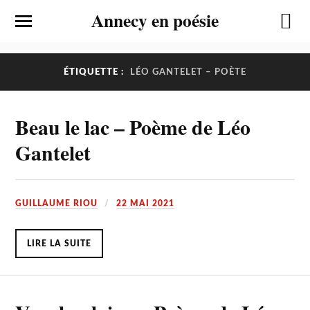
Annecy en poésie
ÉTIQUETTE :
LÉO GANTELET – POÈTE
Beau le lac – Poème de Léo
Gantelet
GUILLAUME RIOU
22 MAI 2021
LIRE LA SUITE