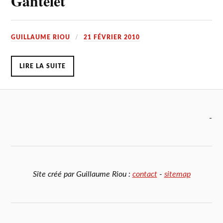
Gantelet
GUILLAUME RIOU
21 FÉVRIER 2010
LIRE LA SUITE
-
Site créé par Guillaume Riou :
contact
-
sitemap