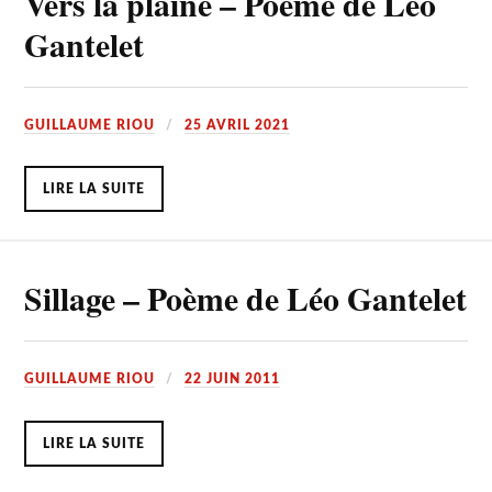
Vers la plaine – Poème de Léo
Gantelet
GUILLAUME RIOU
25 AVRIL 2021
LIRE LA SUITE
Sillage – Poème de Léo Gantelet
GUILLAUME RIOU
22 JUIN 2011
LIRE LA SUITE