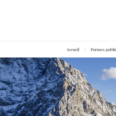
Accueil
Poèmes publi