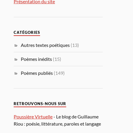
Présentation du site
CATÉGORIES
Autres textes poétiques
(13)
Poèmes inédits
(15)
Poèmes publiés
(149)
RETROUVONS-NOUS SUR
Poussière Virtuelle
- Le blog de Guillaume
Riou : poésie, littérature, paroles et langage