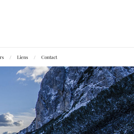
rs
Liens
Contact