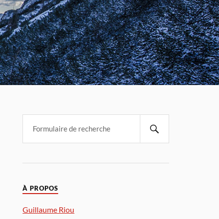
À PROPOS
Guillaume Riou