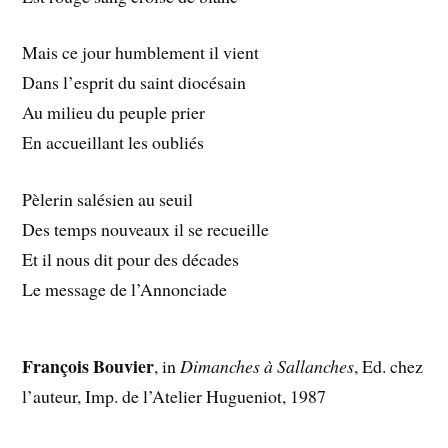
Mais ce jour humblement il vient
Dans l’esprit du saint diocésain
Au milieu du peuple prier
En accueillant les oubliés
Pèlerin salésien au seuil
Des temps nouveaux il se recueille
Et il nous dit pour des décades
Le message de l’Annonciade
François Bouvier
, in
Dimanches à Sallanches
, Ed. chez
l’auteur, Imp. de l’Atelier Hugueniot, 1987