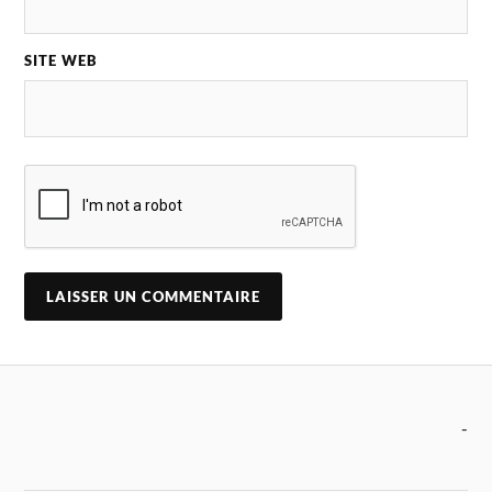
SITE WEB
-