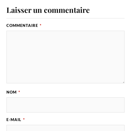
Laisser un commentaire
COMMENTAIRE
*
NOM
*
E-MAIL
*