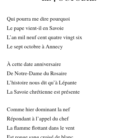
Qui pourra me dire pourquoi
Le pape vient-il en Savoie
L’an mil neuf cent quatre vingt six
Le sept octobre à Annecy
À cette date anniversaire
De Notre-Dame du Rosaire
L’histoire nous dit qu’à Lépante
La Savoie chrétienne est présente
Comme hier dominant la nef
Répondant à l’appel du chef
La flamme flottant dans le vent
Est rouge sang croisé de blanc