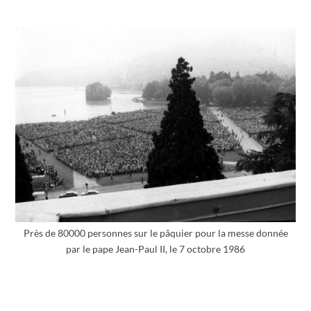
Près de 80000 personnes sur le pâquier pour la messe donnée
par le pape Jean-Paul II, le 7 octobre 1986