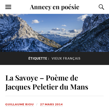
Annecy en poésie
ÉTIQUETTE :
VIEUX FRANÇAIS
La Savoye – Poème de
Jacques Peletier du Mans
GUILLAUME RIOU
27 MARS 2014