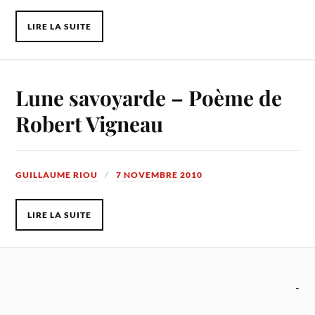
LIRE LA SUITE
Lune savoyarde – Poème de
Robert Vigneau
GUILLAUME RIOU
7 NOVEMBRE 2010
LIRE LA SUITE
-