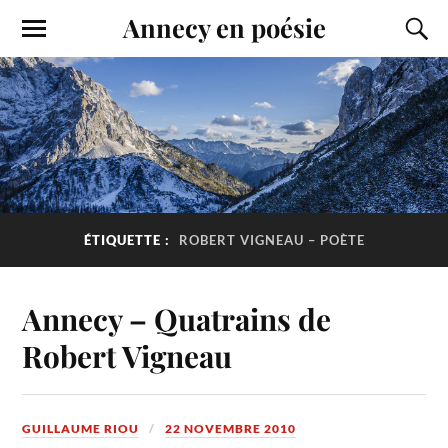
Annecy en poésie
ÉTIQUETTE :
ROBERT VIGNEAU – POÈTE
Annecy – Quatrains de
Robert Vigneau
GUILLAUME RIOU
22 NOVEMBRE 2010