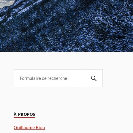
À PROPOS
Guillaume Riou