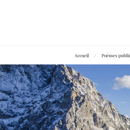
Accueil
Poèmes publi