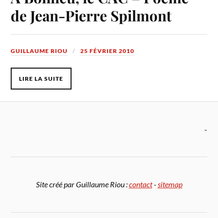
de Jean-Pierre Spilmont
GUILLAUME RIOU
25 FÉVRIER 2010
LIRE LA SUITE
-
Site créé par Guillaume Riou :
contact
-
sitemap