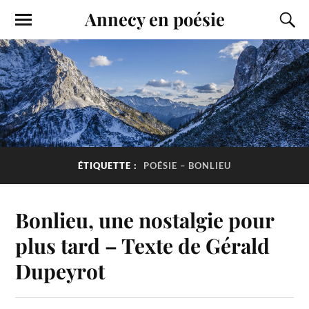
Annecy en poésie
ÉTIQUETTE :
POÉSIE – BONLIEU
Bonlieu, une nostalgie pour
plus tard – Texte de Gérald
Dupeyrot