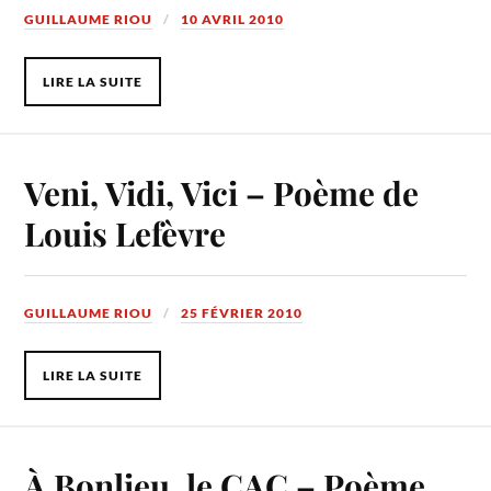
GUILLAUME RIOU
10 AVRIL 2010
LIRE LA SUITE
Veni, Vidi, Vici – Poème de
Louis Lefèvre
GUILLAUME RIOU
25 FÉVRIER 2010
LIRE LA SUITE
À Bonlieu, le CAC – Poème