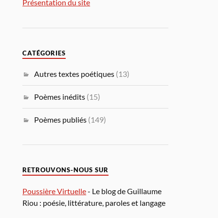
Présentation du site
CATÉGORIES
Autres textes poétiques
(13)
Poèmes inédits
(15)
Poèmes publiés
(149)
RETROUVONS-NOUS SUR
Poussière Virtuelle
- Le blog de Guillaume
Riou : poésie, littérature, paroles et langage