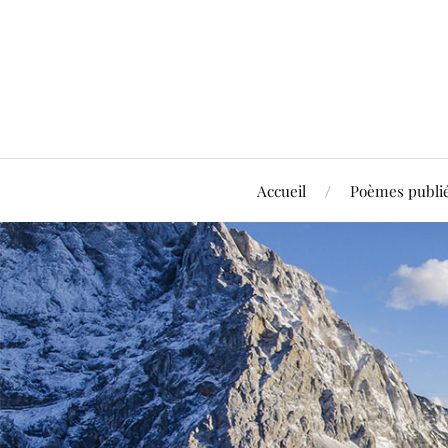
Accueil
Poèmes publi