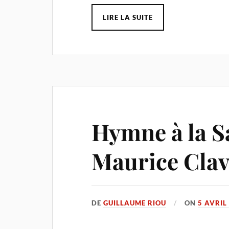
LIRE LA SUITE
Hymne à la S
Maurice Clav
DE
GUILLAUME RIOU
ON
5 AVRIL