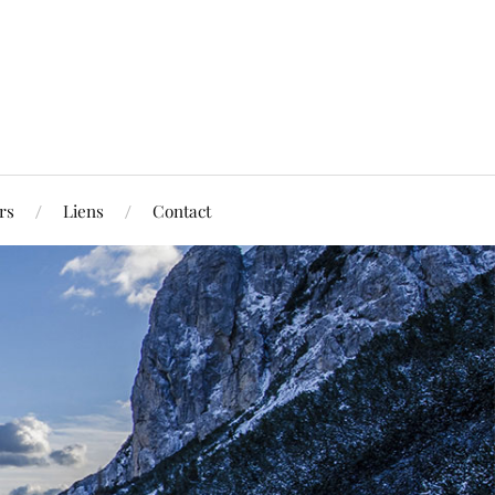
rs
Liens
Contact