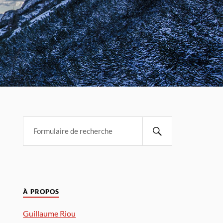
À PROPOS
Guillaume Riou