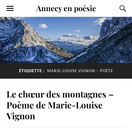
Annecy en poésie
ÉTIQUETTE :
MARIE-LOUISE VIGNON – POÈTE
Le chœur des montagnes –
Poème de Marie-Louise
Vignon