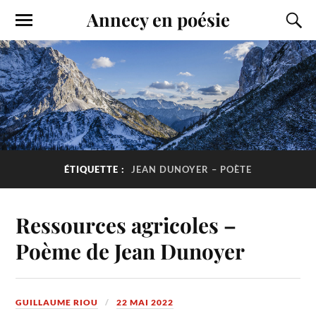
Annecy en poésie
ÉTIQUETTE :
JEAN DUNOYER – POÈTE
Ressources agricoles –
Poème de Jean Dunoyer
GUILLAUME RIOU
22 MAI 2022