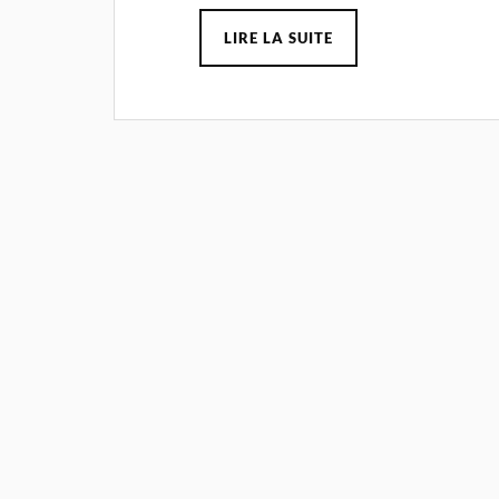
LIRE LA SUITE