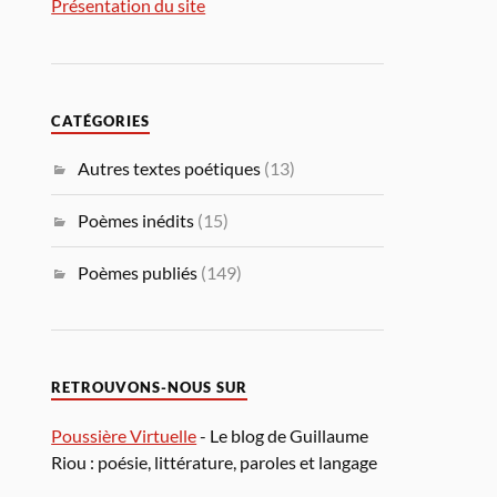
Présentation du site
CATÉGORIES
Autres textes poétiques
(13)
Poèmes inédits
(15)
Poèmes publiés
(149)
RETROUVONS-NOUS SUR
Poussière Virtuelle
- Le blog de Guillaume
Riou : poésie, littérature, paroles et langage