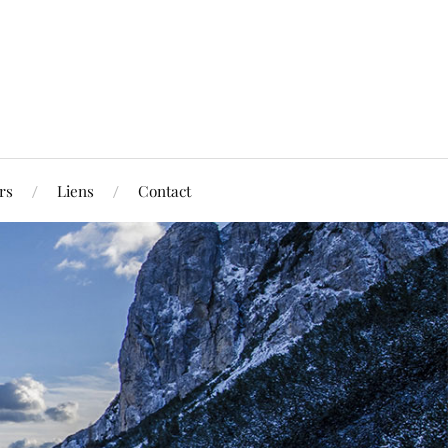
rs
Liens
Contact