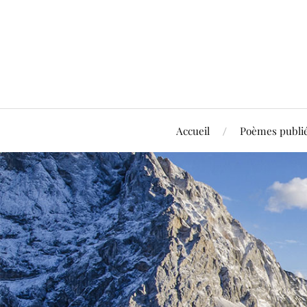
Accueil
Poèmes publi