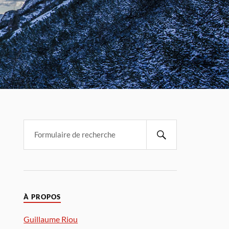
À PROPOS
Guillaume Riou