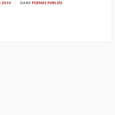
 2010
DANS
POÈMES PUBLIÉS