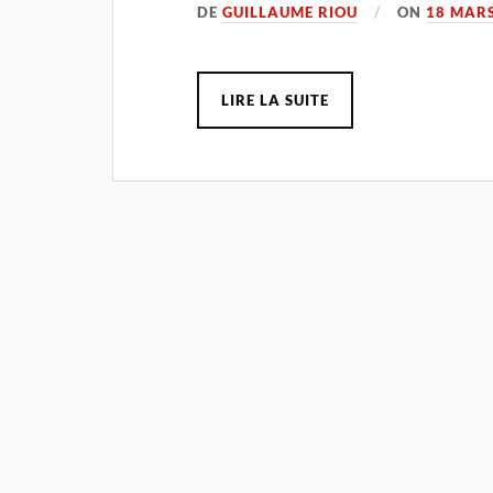
DE
GUILLAUME RIOU
ON
18 MARS
LIRE LA SUITE