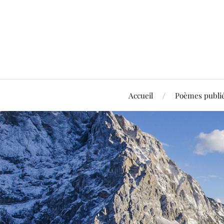
Accueil
Poèmes publi