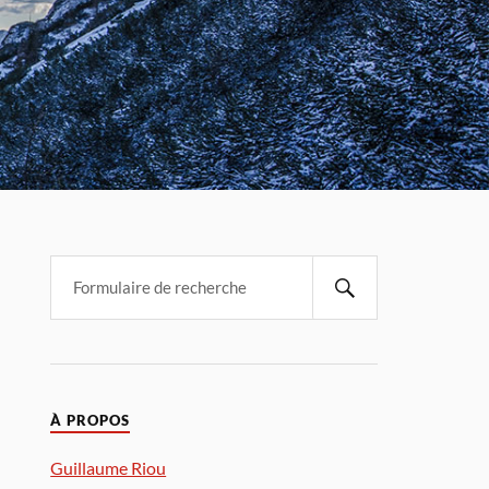
À PROPOS
Guillaume Riou