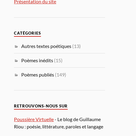
Présentation du site
CATÉGORIES
Autres textes poétiques
(13)
Poèmes inédits
(15)
Poèmes publiés
(149)
RETROUVONS-NOUS SUR
Poussière Virtuelle
- Le blog de Guillaume
Riou : poésie, littérature, paroles et langage