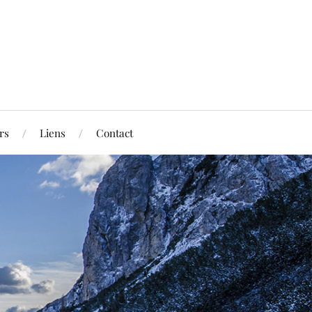
rs
Liens
Contact